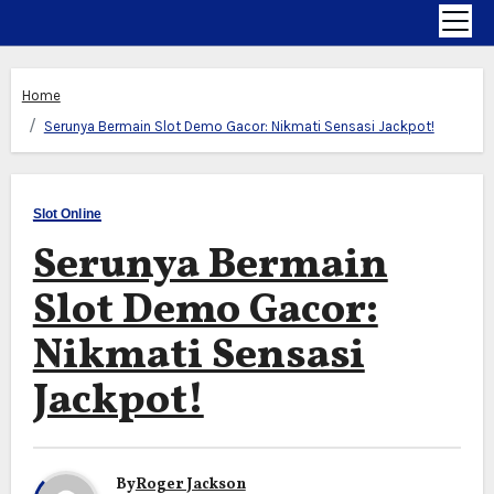
Home
Serunya Bermain Slot Demo Gacor: Nikmati Sensasi Jackpot!
Slot Online
Serunya Bermain
Slot Demo Gacor:
Nikmati Sensasi
Jackpot!
By
Roger Jackson