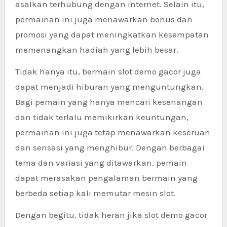
asalkan terhubung dengan internet. Selain itu,
permainan ini juga menawarkan bonus dan
promosi yang dapat meningkatkan kesempatan
memenangkan hadiah yang lebih besar.
Tidak hanya itu, bermain slot demo gacor juga
dapat menjadi hiburan yang menguntungkan.
Bagi pemain yang hanya mencari kesenangan
dan tidak terlalu memikirkan keuntungan,
permainan ini juga tetap menawarkan keseruan
dan sensasi yang menghibur. Dengan berbagai
tema dan variasi yang ditawarkan, pemain
dapat merasakan pengalaman bermain yang
berbeda setiap kali memutar mesin slot.
Dengan begitu, tidak heran jika slot demo gacor