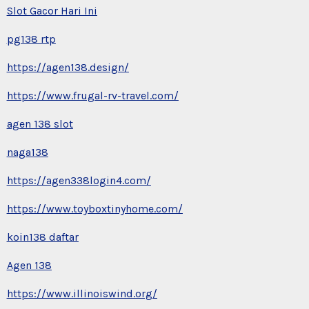
Slot Gacor Hari Ini
pg138 rtp
https://agen138.design/
https://www.frugal-rv-travel.com/
agen 138 slot
naga138
https://agen338login4.com/
https://www.toyboxtinyhome.com/
koin138 daftar
Agen 138
https://www.illinoiswind.org/