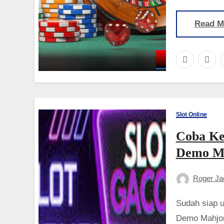
Read M
Slot Online
Coba Ke
Demo M
Roger Ja
Sudah siap untuk mencoba keberuntunganmu dengan Slot
Demo Mahjong