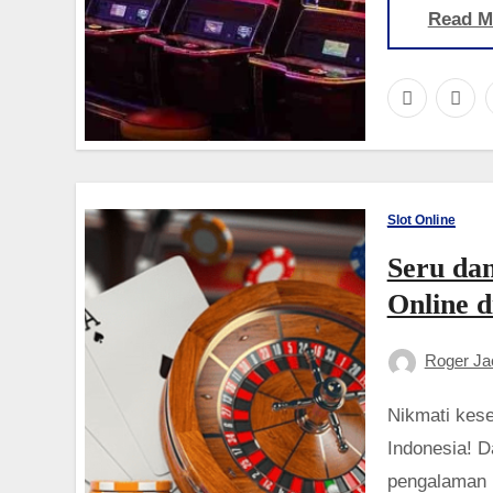
Read M
Slot Online
Seru da
Online d
Roger Ja
Nikmati keseruan dan manfaat bermain slot online di
Indonesia! 
pengalaman b