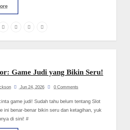
ore
or: Game Judi yang Bikin Seru!
ckson
Jun 24, 2026
0 Comments
ini benar-benar bikin seru dan ketagihan, yuk
nya di sini! #