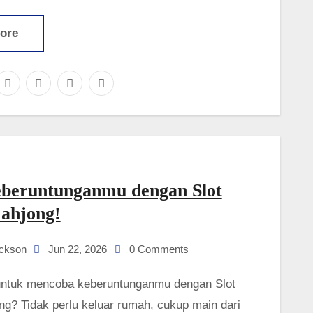
ore
beruntunganmu dengan Slot
ahjong!
ckson
Jun 22, 2026
0 Comments
? Tidak perlu keluar rumah, cukup main dari