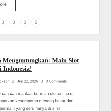
ore
n Menguntungkan: Main Slot
i Indonesia!
ckson
Jun 22, 2026
0 Comments
Dapatkan kesempatan menang besar dan
ermain yang seru hanya di sini!