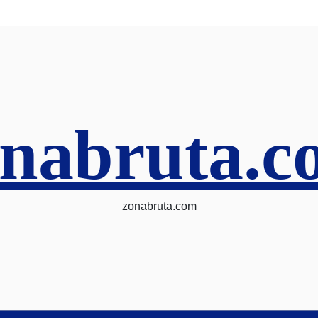
onabruta.c
zonabruta.com