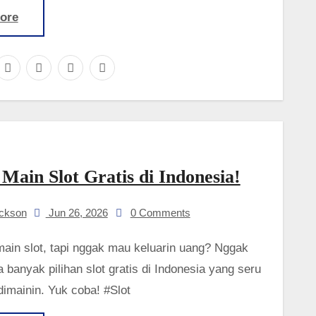
ore
Main Slot Gratis di Indonesia!
ckson
Jun 26, 2026
0 Comments
 banyak pilihan slot gratis di Indonesia yang seru
dimainin. Yuk coba! #Slot