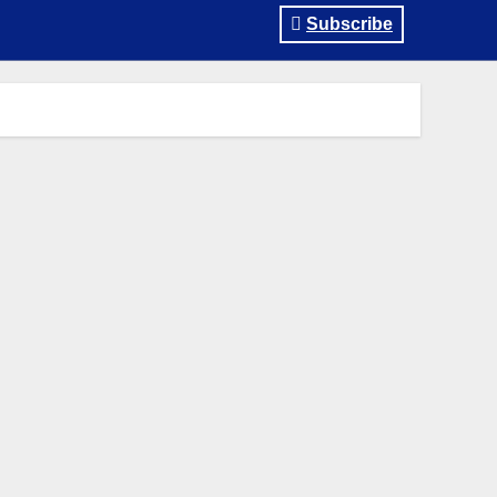
Subscribe