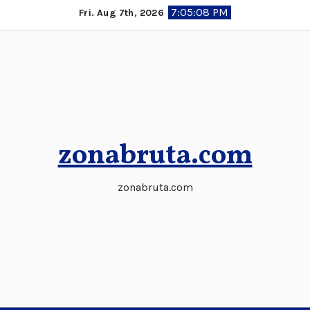
Skip
7:05:09 PM
Fri. Aug 7th, 2026
to
content
zonabruta.com
zonabruta.com