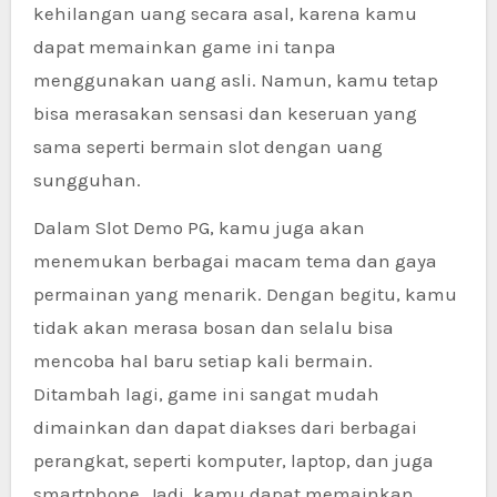
kehilangan uang secara asal, karena kamu
dapat memainkan game ini tanpa
menggunakan uang asli. Namun, kamu tetap
bisa merasakan sensasi dan keseruan yang
sama seperti bermain slot dengan uang
sungguhan.
Dalam Slot Demo PG, kamu juga akan
menemukan berbagai macam tema dan gaya
permainan yang menarik. Dengan begitu, kamu
tidak akan merasa bosan dan selalu bisa
mencoba hal baru setiap kali bermain.
Ditambah lagi, game ini sangat mudah
dimainkan dan dapat diakses dari berbagai
perangkat, seperti komputer, laptop, dan juga
smartphone. Jadi, kamu dapat memainkan