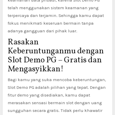
keamanan data pribadi, karena Slot Demo PG
telah menggunakan sistem keamanan yang
terpercaya dan terjamin. Sehingga kamu dapat
fokus menikmati keseruan bermain tanpa
adanya gangguan dari pihak luar.
Rasakan
Keberuntunganmu dengan
Slot Demo PG – Gratis dan
Mengasyikkan!
Bagi kamu yang suka mencoba keberuntungan,
Slot Demo PG adalah pilihan yang tepat. Dengan
fitur demo yang disediakan, kamu dapat
merasakan sensasi bermain slot dengan uang
sungguhan secara gratis. Tidak perlu khawatir