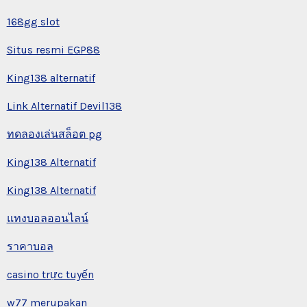
168gg slot
Situs resmi EGP88
King138 alternatif
Link Alternatif Devil138
ทดลองเล่นสล็อต pg
King138 Alternatif
King138 Alternatif
แทงบอลออนไลน์
ราคาบอล
casino trực tuyến
w77 merupakan