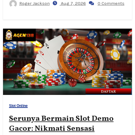
Roger Jackson
Aug 7, 2026
0 Comments
Slot Online
Serunya Bermain Slot Demo
Gacor: Nikmati Sensasi