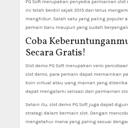
PG Soft merupakan penyedia permainan slot o
ini telah berdiri sejak 2015 dan terus meng
menghibur. Salah satu yang paling populer ad
pemain baru maupun yang sudah berpenga
Coba Keberuntunganmu 
Secara Gratis!
Slot demo PG Soft merupakan versi percobaa
slot demo, para pemain dapat memainkan 
koin virtual atau uang mainan yang diberik
dapat mengalami sensasi dari permainan slot
Selain itu, slot demo PG Soft juga dapat d
strategi dalam bermain slot. Dengan mencoba
mengetahui mana yang paling sesuai denga