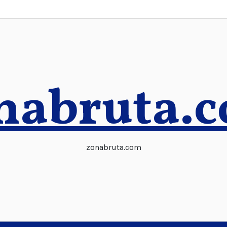
nabruta.
zonabruta.com