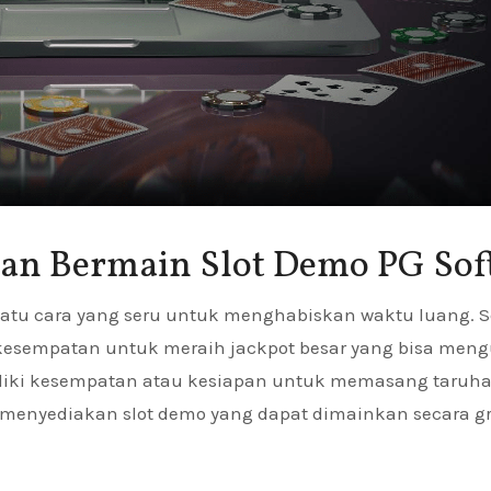
gan Bermain Slot Demo PG Sof
atu cara yang seru untuk menghabiskan waktu luang. S
ki kesempatan untuk meraih jackpot besar yang bisa men
iliki kesempatan atau kesiapan untuk memasang taruh
 menyediakan slot demo yang dapat dimainkan secara gr