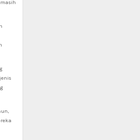
 masih
n
n
g
jenis
ng
mun,
ereka