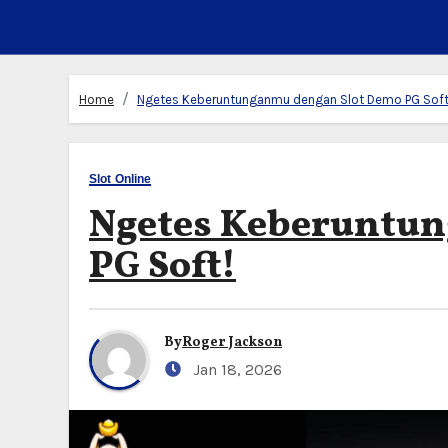
Home
Ngetes Keberuntunganmu dengan Slot Demo PG Soft
Slot Online
Ngetes Keberuntu
PG Soft!
By
Roger Jackson
Jan 18, 2026