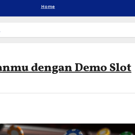
Home
!
anmu dengan Demo Slot