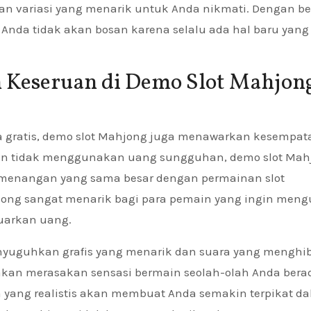
an variasi yang menarik untuk Anda nikmati. Dengan be
 Anda tidak akan bosan karena selalu ada hal baru yang
 Keseruan di Demo Slot Mahjong
a gratis, demo slot Mahjong juga menawarkan kesempat
n tidak menggunakan uang sungguhan, demo slot Mah
menangan yang sama besar dengan permainan slot
ong sangat menarik bagi para pemain yang ingin mengu
uarkan uang.
enyuguhkan grafis yang menarik dan suara yang menghib
 akan merasakan sensasi bermain seolah-olah Anda bera
a yang realistis akan membuat Anda semakin terpikat d