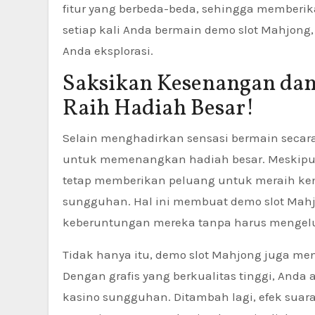
fitur yang berbeda-beda, sehingga memberik
setiap kali Anda bermain demo slot Mahjong,
Anda eksplorasi.
Saksikan Kesenangan dan
Raih Hadiah Besar!
Selain menghadirkan sensasi bermain secar
untuk memenangkan hadiah besar. Meskipu
tetap memberikan peluang untuk meraih ke
sungguhan. Hal ini membuat demo slot Mahj
keberuntungan mereka tanpa harus mengel
Tidak hanya itu, demo slot Mahjong juga m
Dengan grafis yang berkualitas tinggi, Anda
kasino sungguhan. Ditambah lagi, efek suar