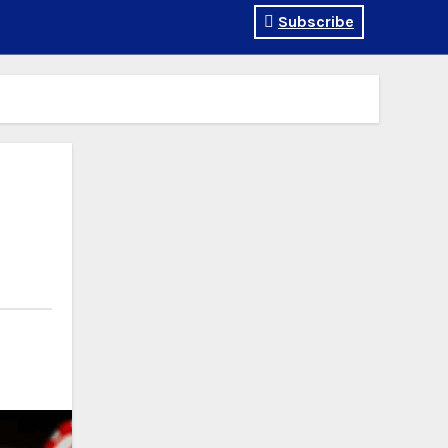
Subscribe