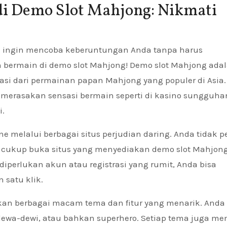
i Demo Slot Mahjong: Nikmati
ermain di demo slot Mahjong! Demo slot Mahjong ada
irasi dari permainan papan Mahjong yang populer di Asia.
t merasakan sensasi bermain seperti di kasino sungguha
i.
e melalui berbagai situs perjudian daring. Anda tidak p
 cukup buka situs yang menyediakan demo slot Mahjon
perlukan akun atau registrasi yang rumit, Anda bisa
satu klik.
kan berbagai macam tema dan fitur yang menarik. Anda
 dewa-dewi, atau bahkan superhero. Setiap tema juga mem