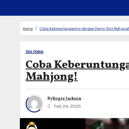
Home
Coba Keberuntunganmu dengan Demo Slot Mahjong
Slot Online
Coba Keberuntung
Mahjong!
By
Roger Jackson
Feb 24, 2025