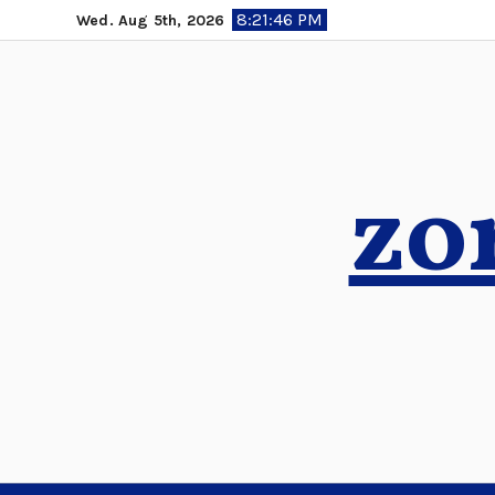
Skip
8:21:47 PM
Wed. Aug 5th, 2026
to
content
zo