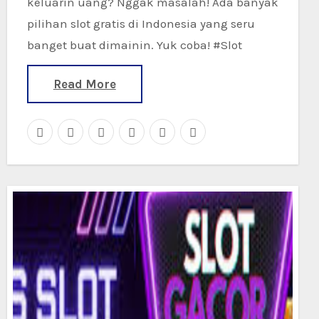
keluarin uang? Nggak masalah! Ada banyak
pilihan slot gratis di Indonesia yang seru
banget buat dimainin. Yuk coba! #Slot
Read More