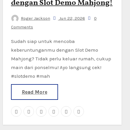
dengan Slot Demo Mahjong!
Roger Jackson
Jun 22, 2026
0
Comments
Sudah siap untuk mencoba
keberuntunganmu dengan Slot Demo
Mahjong? Tidak perlu keluar rumah, cukup
main dari ponselmu! Ayo langsung cek!
#slotdemo #mah
Read More