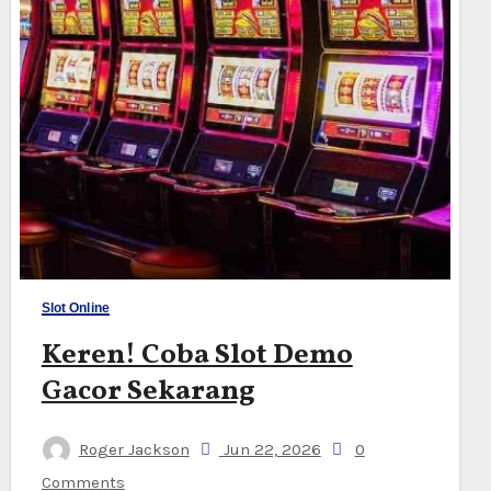
Slot Online
Keren! Coba Slot Demo
Gacor Sekarang
Roger Jackson
Jun 22, 2026
0
Comments