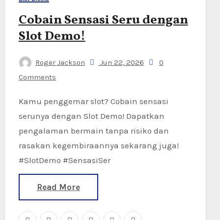
Cobain Sensasi Seru dengan
Slot Demo!
Roger Jackson
Jun 22, 2026
0
Comments
Kamu penggemar slot? Cobain sensasi
serunya dengan Slot Demo! Dapatkan
pengalaman bermain tanpa risiko dan
rasakan kegembiraannya sekarang juga!
#SlotDemo #SensasiSer
Read More