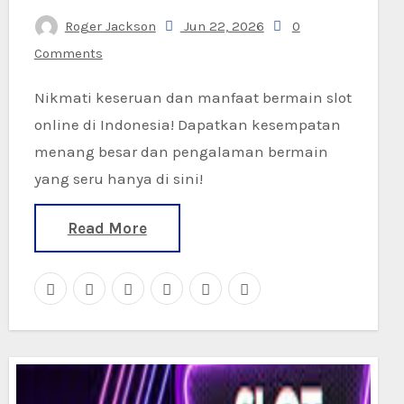
Roger Jackson
Jun 22, 2026
0
Comments
Nikmati keseruan dan manfaat bermain slot
online di Indonesia! Dapatkan kesempatan
menang besar dan pengalaman bermain
yang seru hanya di sini!
Read More