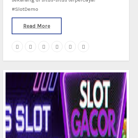
#SlotDemo
Read More