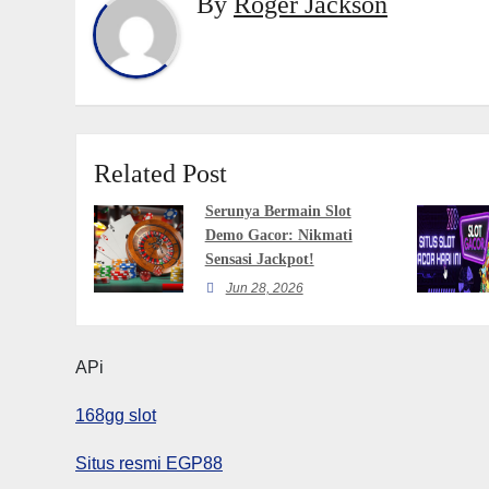
By
Roger Jackson
Related Post
Serunya Bermain Slot
Demo Gacor: Nikmati
Sensasi Jackpot!
Jun 28, 2026
APi
168gg slot
Situs resmi EGP88