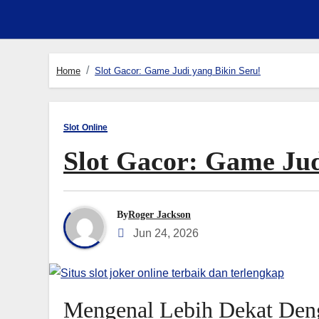
Home
Slot Gacor: Game Judi yang Bikin Seru!
Slot Online
Slot Gacor: Game Jud
By
Roger Jackson
Jun 24, 2026
Mengenal Lebih Dekat Deng