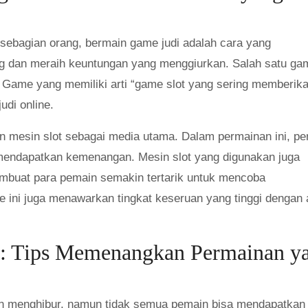
 dan meraih keuntungan yang menggiurkan. Salah satu gam
. Game yang memiliki arti “game slot yang sering memberik
udi online.
 mesin slot sebagai media utama. Dalam permainan ini, p
endapatkan kemenangan. Mesin slot yang digunakan juga
mbuat para pemain semakin tertarik untuk mencoba
e ini juga menawarkan tingkat keseruan yang tinggi dengan
r: Tips Memenangkan Permainan y
an menghibur, namun tidak semua pemain bisa mendapatkan