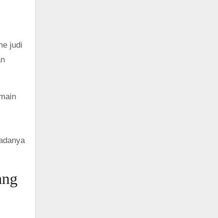
e judi
an
emain
 adanya
ang