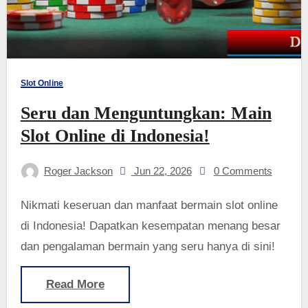
Slot Online
Seru dan Menguntungkan: Main
Slot Online di Indonesia!
Roger Jackson
Jun 22, 2026
0 Comments
Nikmati keseruan dan manfaat bermain slot online
di Indonesia! Dapatkan kesempatan menang besar
dan pengalaman bermain yang seru hanya di sini!
Read More