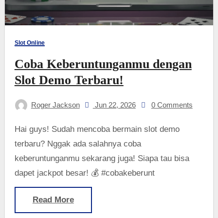
Slot Online
Coba Keberuntunganmu dengan
Slot Demo Terbaru!
Roger Jackson
Jun 22, 2026
0 Comments
Hai guys! Sudah mencoba bermain slot demo
terbaru? Nggak ada salahnya coba
keberuntunganmu sekarang juga! Siapa tau bisa
dapet jackpot besar! 💰 #cobakeberunt
Read More