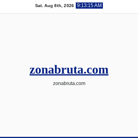
Skip
9:13:17 AM
Sat. Aug 8th, 2026
to
content
zonabruta.com
zonabruta.com