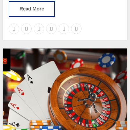
Read More