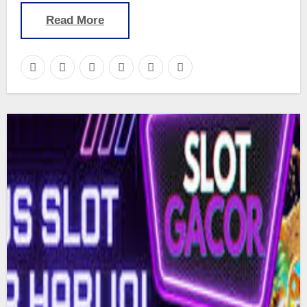
Read More