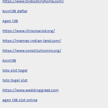
https://www.toyboxtinyhome.com/
koin138 daftar
Agen 138
https://www.illinoiswind.org/
https://mamas-indian-land.com/
https://www.constitutioninn.org/
koin138
toto slot togel
toto togel slot
https://www.weddinggreat.com
agen 138 slot online