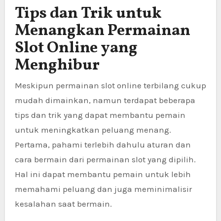
Tips dan Trik untuk
Menangkan Permainan
Slot Online yang
Menghibur
Meskipun permainan slot online terbilang cukup
mudah dimainkan, namun terdapat beberapa
tips dan trik yang dapat membantu pemain
untuk meningkatkan peluang menang.
Pertama, pahami terlebih dahulu aturan dan
cara bermain dari permainan slot yang dipilih.
Hal ini dapat membantu pemain untuk lebih
memahami peluang dan juga meminimalisir
kesalahan saat bermain.