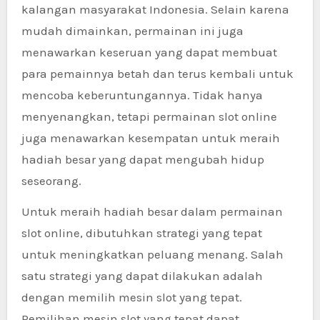
kalangan masyarakat Indonesia. Selain karena
mudah dimainkan, permainan ini juga
menawarkan keseruan yang dapat membuat
para pemainnya betah dan terus kembali untuk
mencoba keberuntungannya. Tidak hanya
menyenangkan, tetapi permainan slot online
juga menawarkan kesempatan untuk meraih
hadiah besar yang dapat mengubah hidup
seseorang.
Untuk meraih hadiah besar dalam permainan
slot online, dibutuhkan strategi yang tepat
untuk meningkatkan peluang menang. Salah
satu strategi yang dapat dilakukan adalah
dengan memilih mesin slot yang tepat.
Pemilihan mesin slot yang tepat dapat