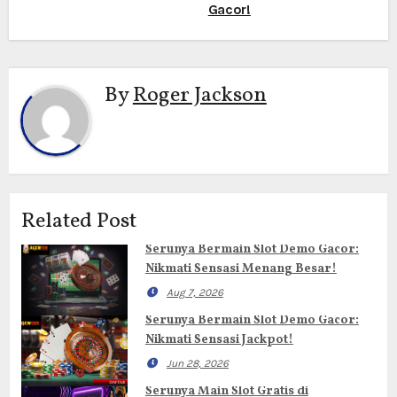
Gacor!
By
Roger Jackson
Related Post
Serunya Bermain Slot Demo Gacor:
Nikmati Sensasi Menang Besar!
Aug 7, 2026
Serunya Bermain Slot Demo Gacor:
Nikmati Sensasi Jackpot!
Jun 28, 2026
Serunya Main Slot Gratis di