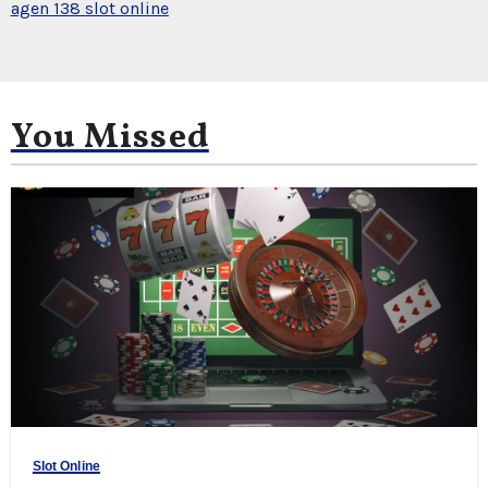
agen 138 slot online
You Missed
Slot Online