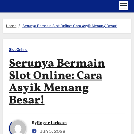
Home
Serunya Bermain Slot Online: Cara Asyik Menang Besar!
Slot Online
Serunya Bermain
Slot Online: Cara
Asyik Menang
Besar!
By
Roger Jackson
Jun 5, 2026