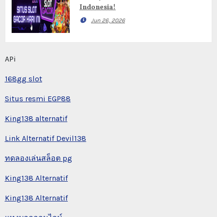
Indonesia!
Jun 26, 2026
APi
168gg slot
Situs resmi EGP88
King138 alternatif
Link Alternatif Devil138
ทดลองเล่นสล็อต pg
King138 Alternatif
King138 Alternatif