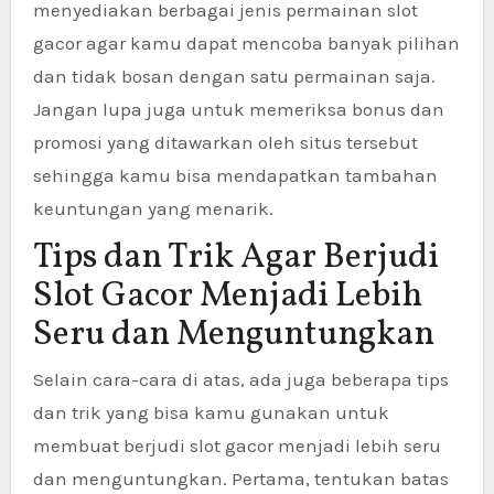
menyediakan berbagai jenis permainan slot
gacor agar kamu dapat mencoba banyak pilihan
dan tidak bosan dengan satu permainan saja.
Jangan lupa juga untuk memeriksa bonus dan
promosi yang ditawarkan oleh situs tersebut
sehingga kamu bisa mendapatkan tambahan
keuntungan yang menarik.
Tips dan Trik Agar Berjudi
Slot Gacor Menjadi Lebih
Seru dan Menguntungkan
Selain cara-cara di atas, ada juga beberapa tips
dan trik yang bisa kamu gunakan untuk
membuat berjudi slot gacor menjadi lebih seru
dan menguntungkan. Pertama, tentukan batas