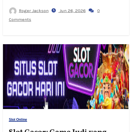
Roger Jackson
Jun 26, 2026
0
Comments
Slot Online