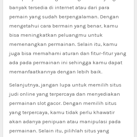
banyak tersedia di internet atau dari para
pemain yang sudah berpengalaman. Dengan
mengetahui cara bermain yang benar, kamu
bisa meningkatkan peluangmu untuk
memenangkan permainan. Selain itu, kamu
juga bisa memahami aturan dan fitur-fitur yang
ada pada permainan ini sehingga kamu dapat
memanfaatkannya dengan lebih baik.
Selanjutnya, jangan lupa untuk memilih situs
judi online yang terpercaya dan menyediakan
permainan slot gacor. Dengan memilih situs
yang terpercaya, kamu tidak perlu khawatir
akan adanya penipuan atau manipulasi pada
permainan. Selain itu, pilihlah situs yang