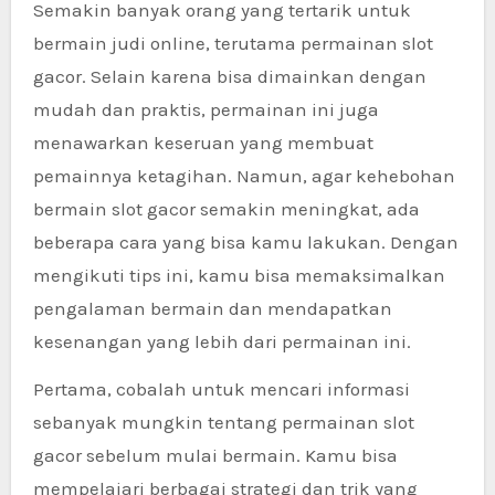
Semakin banyak orang yang tertarik untuk
bermain judi online, terutama permainan slot
gacor. Selain karena bisa dimainkan dengan
mudah dan praktis, permainan ini juga
menawarkan keseruan yang membuat
pemainnya ketagihan. Namun, agar kehebohan
bermain slot gacor semakin meningkat, ada
beberapa cara yang bisa kamu lakukan. Dengan
mengikuti tips ini, kamu bisa memaksimalkan
pengalaman bermain dan mendapatkan
kesenangan yang lebih dari permainan ini.
Pertama, cobalah untuk mencari informasi
sebanyak mungkin tentang permainan slot
gacor sebelum mulai bermain. Kamu bisa
mempelajari berbagai strategi dan trik yang