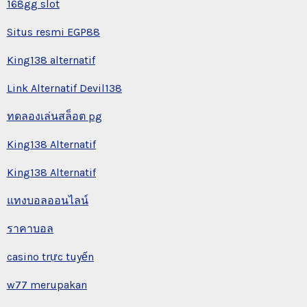
168gg slot
Situs resmi EGP88
King138 alternatif
Link Alternatif Devil138
ทดลองเล่นสล็อต pg
King138 Alternatif
King138 Alternatif
แทงบอลออนไลน์
ราคาบอล
casino trực tuyến
w77 merupakan