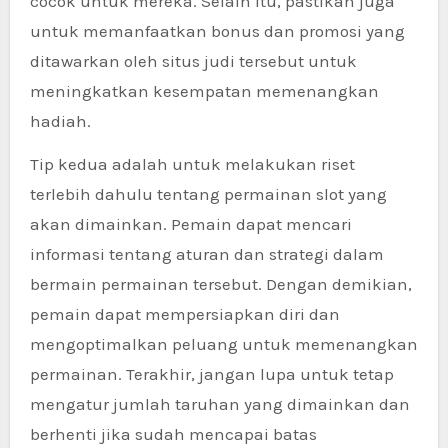
cocok untuk mereka. Selain itu, pastikan juga
untuk memanfaatkan bonus dan promosi yang
ditawarkan oleh situs judi tersebut untuk
meningkatkan kesempatan memenangkan
hadiah.
Tip kedua adalah untuk melakukan riset
terlebih dahulu tentang permainan slot yang
akan dimainkan. Pemain dapat mencari
informasi tentang aturan dan strategi dalam
bermain permainan tersebut. Dengan demikian,
pemain dapat mempersiapkan diri dan
mengoptimalkan peluang untuk memenangkan
permainan. Terakhir, jangan lupa untuk tetap
mengatur jumlah taruhan yang dimainkan dan
berhenti jika sudah mencapai batas