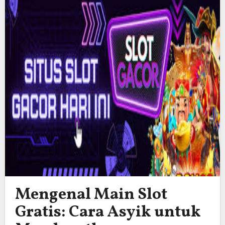
Mengenal Main Slot
Gratis: Cara Asyik untuk