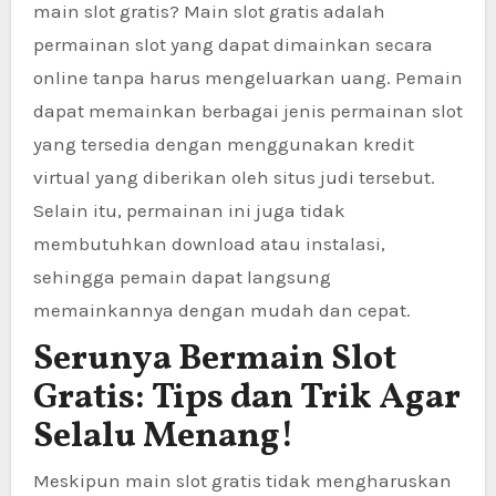
main slot gratis? Main slot gratis adalah
permainan slot yang dapat dimainkan secara
online tanpa harus mengeluarkan uang. Pemain
dapat memainkan berbagai jenis permainan slot
yang tersedia dengan menggunakan kredit
virtual yang diberikan oleh situs judi tersebut.
Selain itu, permainan ini juga tidak
membutuhkan download atau instalasi,
sehingga pemain dapat langsung
memainkannya dengan mudah dan cepat.
Serunya Bermain Slot
Gratis: Tips dan Trik Agar
Selalu Menang!
Meskipun main slot gratis tidak mengharuskan