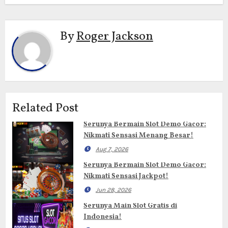
By
Roger Jackson
Related Post
Serunya Bermain Slot Demo Gacor:
Nikmati Sensasi Menang Besar!
Aug 7, 2026
Serunya Bermain Slot Demo Gacor:
Nikmati Sensasi Jackpot!
Jun 28, 2026
Serunya Main Slot Gratis di
Indonesia!