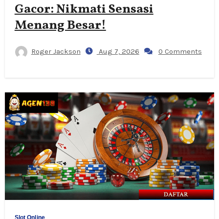
Gacor: Nikmati Sensasi
Menang Besar!
Roger Jackson
Aug 7, 2026
0 Comments
Slot Online