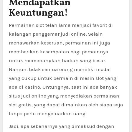
Mendapatkan
Keuntungan!
Permainan slot telah lama menjadi favorit di
kalangan penggemar judi online. Selain
menawarkan keseruan, permainan ini juga
memberikan kesempatan bagi pemainnya
untuk memenangkan hadiah yang besar.
Namun, tidak semua orang memiliki modal
yang cukup untuk bermain di mesin slot yang
ada di kasino. Untungnya, saat ini ada banyak
situs judi online yang menyediakan permainan
slot gratis, yang dapat dimainkan oleh siapa saja
tanpa perlu mengeluarkan uang.
Jadi, apa sebenarnya yang dimaksud dengan