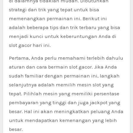
di dalamnya tidaklah mudah. Dibutuhkan
strategi dan trik yang tepat untuk bisa
memenangkan permainan ini. Berikut ini
adalah beberapa tips dan trik terbaru yang bisa
menjadi kunci untuk keberuntungan Anda di
slot gacor hari ini.
Pertama, Anda perlu memahami terlebih dahulu
aturan dan cara bermain slot gacor. Jika Anda
sudah familiar dengan permainan ini, langkah
selanjutnya adalah memilih mesin slot yang
tepat. Pilihlah mesin yang memiliki persentase
pembayaran yang tinggi dan juga jackpot yang
besar. Hal ini akan meningkatkan peluang Anda
untuk mendapatkan kemenangan yang lebih
besar.