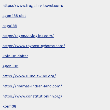
https://www.frugal-rv-travel.com/
agen 138 slot
naga138
https://agen338login4.com/
https://www.toyboxtinyhome.com/
koin138 daftar
Agen 138
https://www.illinoiswind.org/
https://mamas-indian-land.com/
https://www.constitutioninn.org/
koin138