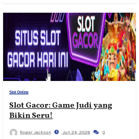
Slot Online
Slot Gacor: Game Judi yang
Bikin Seru!
Roger Jackson
Jun 24, 2026
0