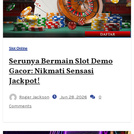
Slot Online
Serunya Bermain Slot Demo
Gacor: Nikmati Sensasi
Jackpot!
Roger Jackson
Jun 28, 2026
0
Comments