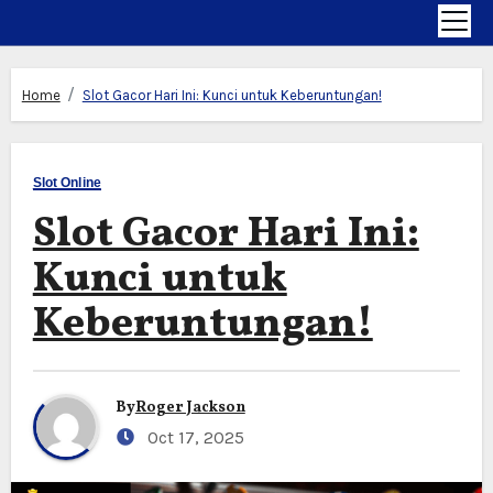
Home
Slot Gacor Hari Ini: Kunci untuk Keberuntungan!
Slot Online
Slot Gacor Hari Ini:
Kunci untuk
Keberuntungan!
By
Roger Jackson
Oct 17, 2025