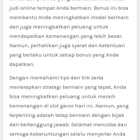
judi online tempat Anda bermain. Bonus ini bisa
membantu Anda meningkatkan modal bermain
dan juga meningkatkan peluang untuk
mendapatkan kemenangan yang lebih besar.
Namun, perhatikan juga syarat dan ketentuan
yang berlaku untuk setiap bonus yang Anda
dapatkan.
Dengan memahami tips dan trik serta
menerapkan strategi bermain yang tepat, Anda
bisa meningkatkan peluang untuk meraih
kemenangan di slot gacor hari ini. Namun, yang
terpenting adalah tetap bermain dengan bijak
dan bertanggung jawab. Selamat mencoba dan
semoga keberuntungan selalu menyertai Anda