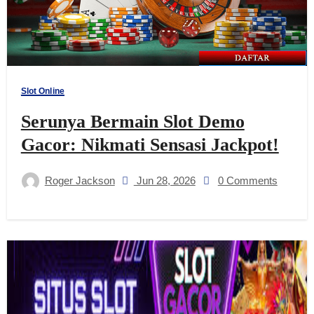
Slot Online
Serunya Bermain Slot Demo
Gacor: Nikmati Sensasi Jackpot!
Roger Jackson
Jun 28, 2026
0 Comments