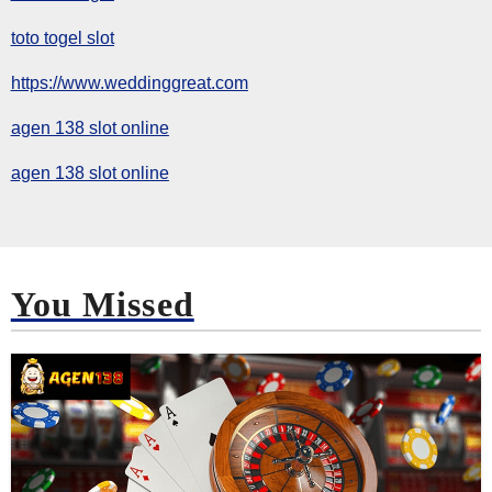
toto togel slot
https://www.weddinggreat.com
agen 138 slot online
agen 138 slot online
You Missed