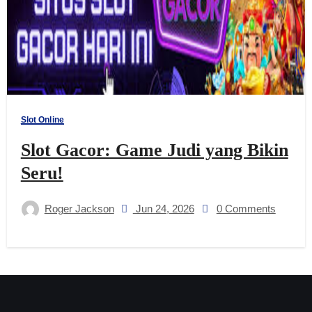
Slot Online
Slot Gacor: Game Judi yang Bikin
Seru!
Roger Jackson
Jun 24, 2026
0 Comments