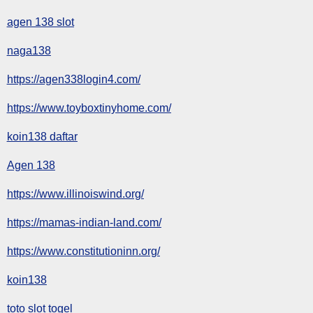
agen 138 slot
naga138
https://agen338login4.com/
https://www.toyboxtinyhome.com/
koin138 daftar
Agen 138
https://www.illinoiswind.org/
https://mamas-indian-land.com/
https://www.constitutioninn.org/
koin138
toto slot togel