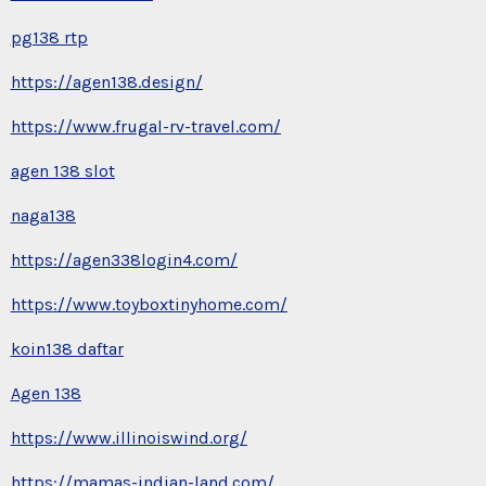
pg138 rtp
https://agen138.design/
https://www.frugal-rv-travel.com/
agen 138 slot
naga138
https://agen338login4.com/
https://www.toyboxtinyhome.com/
koin138 daftar
Agen 138
https://www.illinoiswind.org/
https://mamas-indian-land.com/