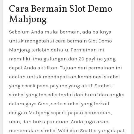
Cara Bermain Slot Demo
Mahjong
Sebelum Anda mulai bermain, ada baiknya
untuk mengetahui cara bermain Slot Demo
Mahjong terlebih dahulu. Permainan ini
memiliki lima gulungan dan 20 payline yang
dapat Anda aktifkan. Tujuan dari permainan ini
adalah untuk mendapatkan kombinasi simbol
yang cocok pada payline yang aktif. Simbol-
simbol yang tersedia terdiri dari huruf dan angka
dalam gaya Cina, serta simbol yang terkait
dengan Mahjong seperti papan permainan,
ubin, dan buku panduan. Anda juga akan
menemukan simbol Wild dan Scatter yang dapat