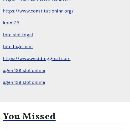
https://www.constitutioninn.org/
koin138
toto slot togel
toto togel slot
https://www.weddinggreat.com
agen 138 slot online
agen 138 slot online
You Missed