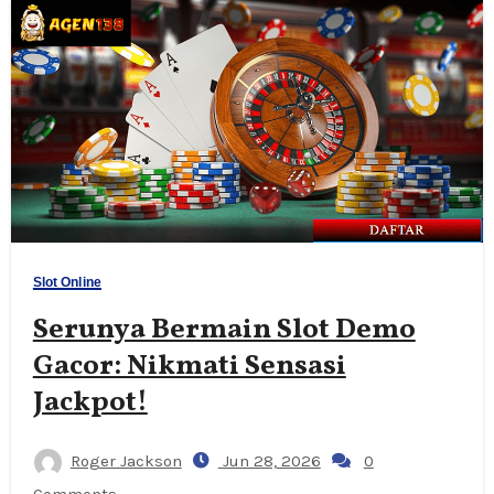
Slot Online
Serunya Bermain Slot Demo
Gacor: Nikmati Sensasi
Jackpot!
Roger Jackson
Jun 28, 2026
0
Comments