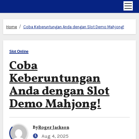
Home
Coba Keberuntungan Anda dengan Slot Demo Mahjong!
Slot Online
Coba
Keberuntungan
Anda dengan Slot
Demo Mahjong!
By
Roger Jackson
Aug 4, 2025