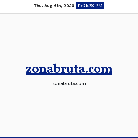
Skip
11:01:29 PM
Thu. Aug 6th, 2026
to
content
zonabruta.com
zonabruta.com