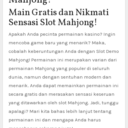
Mahjong!
Main Gratis dan Nikmati
Sensasi Slot Mahjong!
Apakah Anda pecinta permainan kasino? Ingin
mencoba game baru yang menarik? Maka,
cobalah keberuntungan Anda dengan Slot Demo
Mahjong! Permainan ini merupakan varian dari
permainan Mahjong yang populer di seluruh
dunia, namun dengan sentuhan modern dan
menarik. Anda dapat memainkan permainan ini
secara gratis dan merasakan sensasi keseruan
yang ditawarkan oleh slot Mahjong. Jadi, tunggu
apalagi? Mari kita bahas lebih lanjut tentang
permainan ini dan mengapa Anda harus