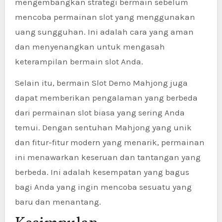
mengembangkan strategi bermain sebelum
mencoba permainan slot yang menggunakan
uang sungguhan. Ini adalah cara yang aman
dan menyenangkan untuk mengasah
keterampilan bermain slot Anda.
Selain itu, bermain Slot Demo Mahjong juga
dapat memberikan pengalaman yang berbeda
dari permainan slot biasa yang sering Anda
temui. Dengan sentuhan Mahjong yang unik
dan fitur-fitur modern yang menarik, permainan
ini menawarkan keseruan dan tantangan yang
berbeda. Ini adalah kesempatan yang bagus
bagi Anda yang ingin mencoba sesuatu yang
baru dan menantang.