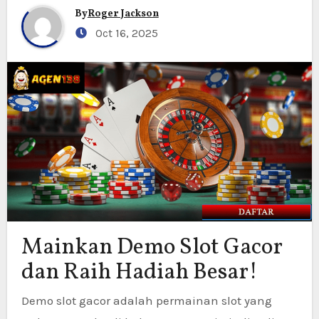
By
Roger Jackson
Oct 16, 2025
Mainkan Demo Slot Gacor
dan Raih Hadiah Besar!
Demo slot gacor adalah permainan slot yang