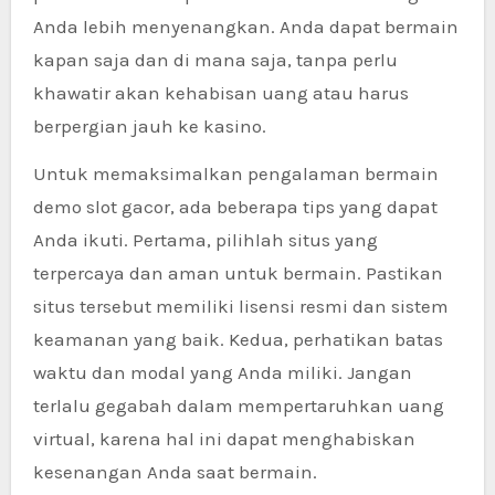
Anda lebih menyenangkan. Anda dapat bermain
kapan saja dan di mana saja, tanpa perlu
khawatir akan kehabisan uang atau harus
berpergian jauh ke kasino.
Untuk memaksimalkan pengalaman bermain
demo slot gacor, ada beberapa tips yang dapat
Anda ikuti. Pertama, pilihlah situs yang
terpercaya dan aman untuk bermain. Pastikan
situs tersebut memiliki lisensi resmi dan sistem
keamanan yang baik. Kedua, perhatikan batas
waktu dan modal yang Anda miliki. Jangan
terlalu gegabah dalam mempertaruhkan uang
virtual, karena hal ini dapat menghabiskan
kesenangan Anda saat bermain.