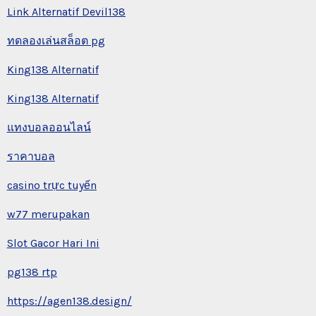
Link Alternatif Devil138
ทดลองเล่นสล็อต pg
King138 Alternatif
King138 Alternatif
แทงบอลออนไลน์
ราคาบอล
casino trực tuyến
w77 merupakan
Slot Gacor Hari Ini
pg138 rtp
https://agen138.design/