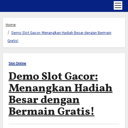
Home
Demo Slot Gacor: Menangkan Hadiah Besar dengan Bermain
Gratis!
Slot Online
Demo Slot Gacor:
Menangkan Hadiah
Besar dengan
Bermain Gratis!