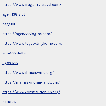
https://www.frugal-rv-travel.com/
agen 138 slot
naga138
https://agen338login4.com/
https://www.toyboxtinyhome.com/
koin138 daftar
Agen 138
https://www.illinoiswind.org/
https://mamas-indian-land.com/
https://www.constitutioninn.org/
koin138