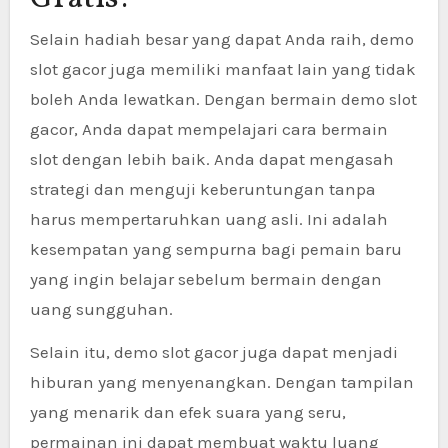
Selain hadiah besar yang dapat Anda raih, demo
slot gacor juga memiliki manfaat lain yang tidak
boleh Anda lewatkan. Dengan bermain demo slot
gacor, Anda dapat mempelajari cara bermain
slot dengan lebih baik. Anda dapat mengasah
strategi dan menguji keberuntungan tanpa
harus mempertaruhkan uang asli. Ini adalah
kesempatan yang sempurna bagi pemain baru
yang ingin belajar sebelum bermain dengan
uang sungguhan.
Selain itu, demo slot gacor juga dapat menjadi
hiburan yang menyenangkan. Dengan tampilan
yang menarik dan efek suara yang seru,
permainan ini dapat membuat waktu luang