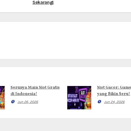
Sekarang!
Serunya Main Slot Gratis
Slot Gacor: Game
di Indonesia!
yang Bikin Seru!
Jun 26, 2026
Jun 24, 2026