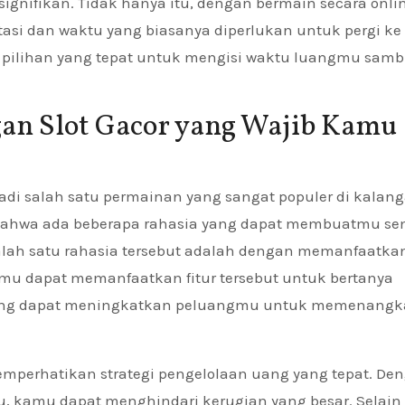
nifikan. Tidak hanya itu, dengan bermain secara onlin
si dan waktu yang biasanya diperlukan untuk pergi ke
n pilihan yang tepat untuk mengisi waktu luangmu samb
gan Slot Gacor yang Wajib Kamu
njadi salah satu permainan yang sangat populer di kalan
 bahwa ada beberapa rahasia yang dapat membuatmu s
 Salah satu rahasia tersebut adalah dengan memanfaatkan
. Kamu dapat memanfaatkan fitur tersebut untuk bertanya
r yang dapat meningkatkan peluangmu untuk memenang
memperhatikan strategi pengelolaan uang yang tepat. De
kamu dapat menghindari kerugian yang besar. Selain i