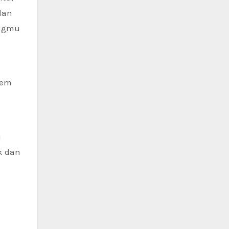
dan
angmu
tem
u
k dan