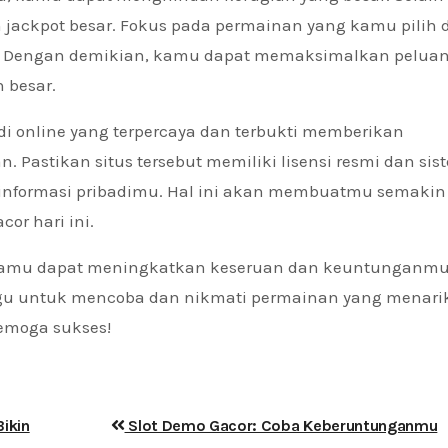
jackpot besar. Fokus pada permainan yang kamu pilih 
n. Dengan demikian, kamu dapat memaksimalkan pelu
 besar.
udi online yang terpercaya dan terbukti memberikan
astikan situs tersebut memiliki lisensi resmi dan sis
informasi pribadimu. Hal ini akan membuatmu semakin
or hari ini.
, kamu dapat meningkatkan keseruan dan keuntunganm
 ragu untuk mencoba dan nikmati permainan yang menari
emoga sukses!
ikin
Slot Demo Gacor: Coba Keberuntunganmu