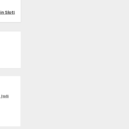
n Slot!
 Judi