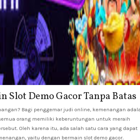
n Slot Demo Gacor Tanpa Batas
 semua orang memiliki keberuntungan untuk meraih
ebut. Oleh karena itu, ada salah satu cara yang dapat
enangan, yaitu dengan bermain slot demo gacor.