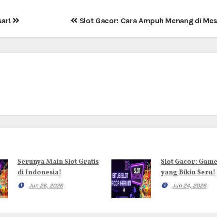
sar!
Slot Gacor: Cara Ampuh Menang di Mesi
Serunya Main Slot Gratis
Slot Gacor: Game
di Indonesia!
yang Bikin Seru!
Jun 26, 2026
Jun 24, 2026