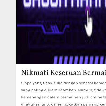
Nikmati Keseruan Bermai
Siapa yang tidak suka dengan sensasi kemenangan? Bagi penggemar judi online, kemenangan adalah hal
yang paling diidam-idamkan. Namun, tidak
kemenangan dalam permainan judi online ters
dilakukan untuk meningkatkan peluang kem