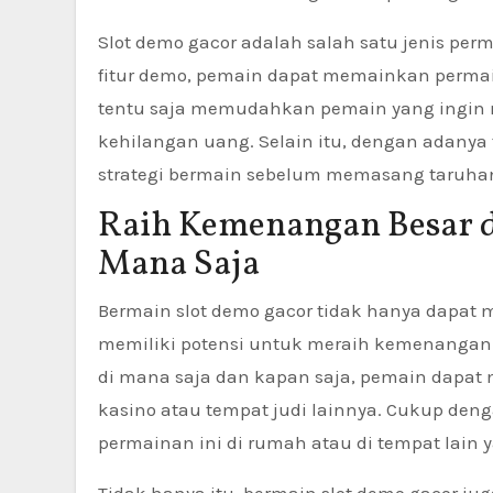
Slot demo gacor adalah salah satu jenis per
fitur demo, pemain dapat memainkan permain
tentu saja memudahkan pemain yang ingin 
kehilangan uang. Selain itu, dengan adany
strategi bermain sebelum memasang taruhan
Raih Kemenangan Besar d
Mana Saja
Bermain slot demo gacor tidak hanya dapat
memiliki potensi untuk meraih kemenangan 
di mana saja dan kapan saja, pemain dapat
kasino atau tempat judi lainnya. Cukup deng
permainan ini di rumah atau di tempat lain