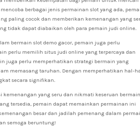
juga memberikan kesempatan bagi pemain untuk mencari
 mencoba berbagai jenis permainan slot yang ada, pema
ng paling cocok dan memberikan kemenangan yang ser
g tidak dapat diabaikan oleh para pemain judi online.
m bermain slot demo gacor, pemain juga perlu
 perlu memilih situs judi online yang terpercaya dan
main juga perlu memperhatikan strategi bermain yang
 dalam memasang taruhan. Dengan memperhatikan hal-h
at secara signifikan.
asi kemenangan yang seru dan nikmati keseruan bermain
yang tersedia, pemain dapat memainkan permainan ini
h kemenangan besar dan jadilah pemenang dalam perma
 dan semoga beruntung!