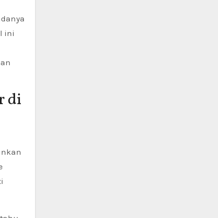
 adanya
 ini
dan
 di
ainkan
e
i