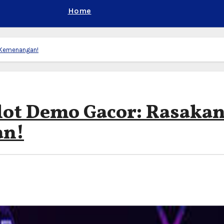
Home
 Kemenangan!
lot Demo Gacor: Rasaka
an!