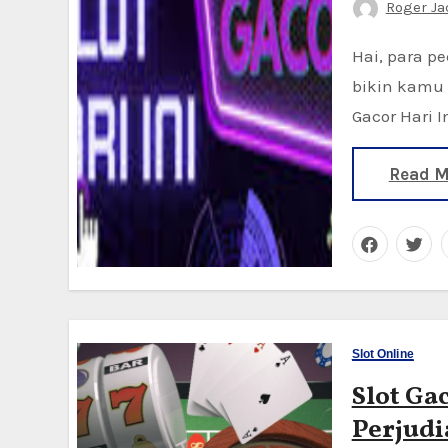
Roger Ja
Hai, para pecinta permainan slot! Ada game baru yang bisa
bikin kamu k
Gacor Hari 
Read M
Slot Online
Slot Ga
Perjudi