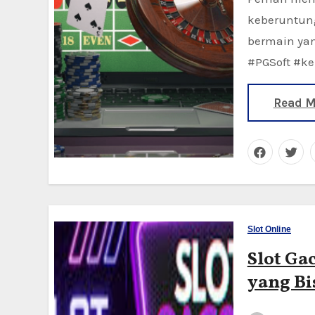
keberuntun
bermain ya
#PGSoft #ke
Read M
Slot Online
Slot Ga
yang Bi