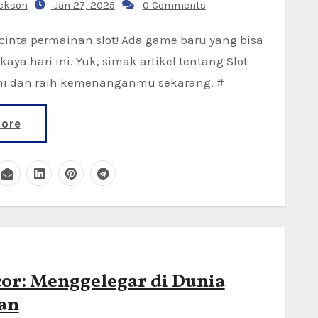
ckson
Jan 27, 2025
0 Comments
aya hari ini. Yuk, simak artikel tentang Slot
Ini dan raih kemenanganmu sekarang. #
ore
cor: Menggelegar di Dunia
an