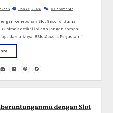
ckson
Jan 26, 2025
0 Comments
Yuk simak artikel ini dan jangan sampai
tips dan triknya! #SlotGacor #Perjudian #
ore
eberuntunganmu dengan Slot