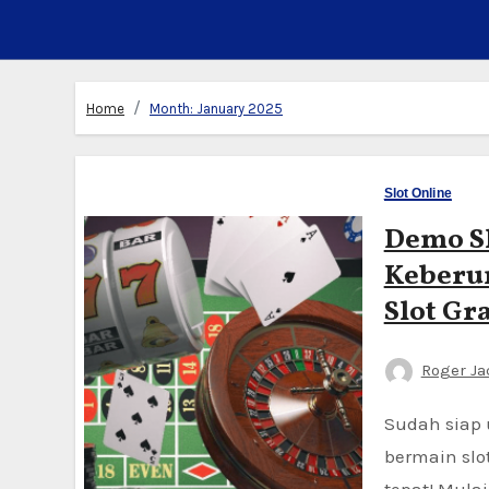
Home
Month:
January 2025
Slot Online
Demo Sl
Keberu
Slot Gra
Roger Ja
Sudah siap untuk mencoba keberuntunganmu dengan
bermain slo