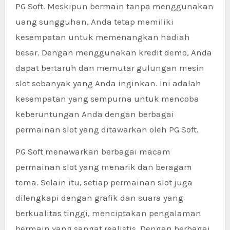
PG Soft. Meskipun bermain tanpa menggunakan
uang sungguhan, Anda tetap memiliki
kesempatan untuk memenangkan hadiah
besar. Dengan menggunakan kredit demo, Anda
dapat bertaruh dan memutar gulungan mesin
slot sebanyak yang Anda inginkan. Ini adalah
kesempatan yang sempurna untuk mencoba
keberuntungan Anda dengan berbagai
permainan slot yang ditawarkan oleh PG Soft.
PG Soft menawarkan berbagai macam
permainan slot yang menarik dan beragam
tema. Selain itu, setiap permainan slot juga
dilengkapi dengan grafik dan suara yang
berkualitas tinggi, menciptakan pengalaman
bermain yang sangat realistis. Dengan berbagai