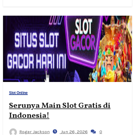
Slot Online
Serunya Main Slot Gratis di
Indonesia!
Roger Jackson
Jun 26, 2026
0