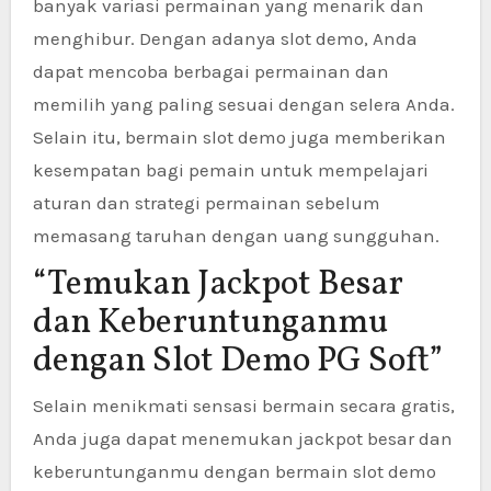
banyak variasi permainan yang menarik dan
menghibur. Dengan adanya slot demo, Anda
dapat mencoba berbagai permainan dan
memilih yang paling sesuai dengan selera Anda.
Selain itu, bermain slot demo juga memberikan
kesempatan bagi pemain untuk mempelajari
aturan dan strategi permainan sebelum
memasang taruhan dengan uang sungguhan.
“Temukan Jackpot Besar
dan Keberuntunganmu
dengan Slot Demo PG Soft”
Selain menikmati sensasi bermain secara gratis,
Anda juga dapat menemukan jackpot besar dan
keberuntunganmu dengan bermain slot demo