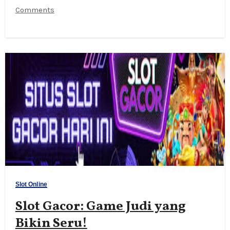
Comments
Slot Online
Slot Gacor: Game Judi yang
Bikin Seru!