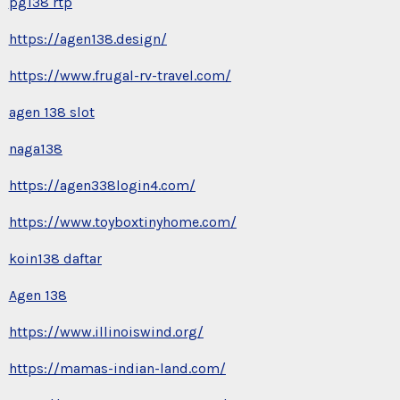
pg138 rtp
https://agen138.design/
https://www.frugal-rv-travel.com/
agen 138 slot
naga138
https://agen338login4.com/
https://www.toyboxtinyhome.com/
koin138 daftar
Agen 138
https://www.illinoiswind.org/
https://mamas-indian-land.com/