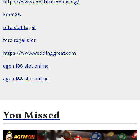
https://www.constitutioninn.org/
koin138
toto slot togel
toto togel slot
https://www.weddinggreat.com
agen 138 slot online
agen 138 slot online
You Missed