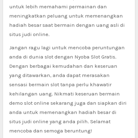
untuk lebih memahami permainan dan
meningkatkan peluang untuk memenangkan
hadiah besar saat bermain dengan uang asli di
situs judi online.
Jangan ragu lagi untuk mencoba peruntungan
anda di dunia slot dengan Nyoba Slot Gratis.
Dengan berbagai kemudahan dan keseruan
yang ditawarkan, anda dapat merasakan
sensasi bermain slot tanpa perlu khawatir
kehilangan uang. Nikmati keseruan bermain
demo slot online sekarang juga dan siapkan diri
anda untuk memenangkan hadiah besar di
situs judi online yang anda pilih. Selamat
mencoba dan semoga beruntung!