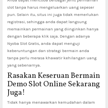
slot tanpa harus mengeluarkan uang sepeser
pun. Selain itu, situs ini juga tidak memerlukan
registrasi, sehingga anda dapat langsung
memainkan permainan yang diinginkan hanya
dengan beberapa klik saja. Dengan adanya
Nyoba Slot Gratis, anda dapat menguji
keberuntungan dan strategi bermain anda
tanpa perlu merasa khawatir kehilangan uang
yang sebenarnya.
Rasakan Keseruan Bermain
Demo Slot Online Sekarang
Juga!
Tidak hanya menawarkan kemudahan dalam