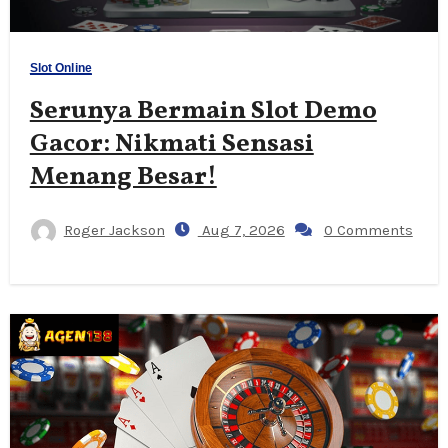
Slot Online
Serunya Bermain Slot Demo
Gacor: Nikmati Sensasi
Menang Besar!
Roger Jackson
Aug 7, 2026
0 Comments