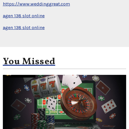
https://www.weddinggreat.com
agen 138 slot online
agen 138 slot online
You Missed