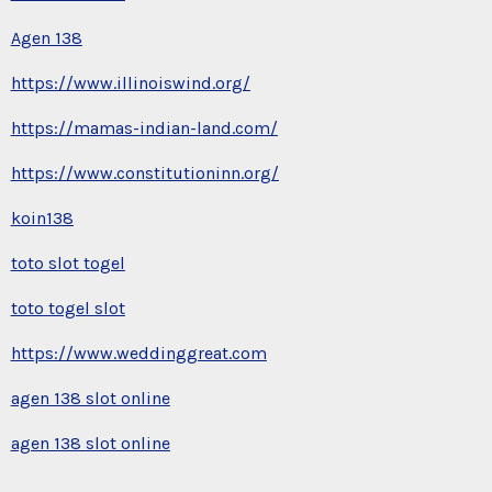
Agen 138
https://www.illinoiswind.org/
https://mamas-indian-land.com/
https://www.constitutioninn.org/
koin138
toto slot togel
toto togel slot
https://www.weddinggreat.com
agen 138 slot online
agen 138 slot online