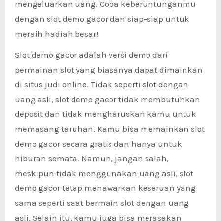
mengeluarkan uang. Coba keberuntunganmu
dengan slot demo gacor dan siap-siap untuk
meraih hadiah besar!
Slot demo gacor adalah versi demo dari
permainan slot yang biasanya dapat dimainkan
di situs judi online. Tidak seperti slot dengan
uang asli, slot demo gacor tidak membutuhkan
deposit dan tidak mengharuskan kamu untuk
memasang taruhan. Kamu bisa memainkan slot
demo gacor secara gratis dan hanya untuk
hiburan semata. Namun, jangan salah,
meskipun tidak menggunakan uang asli, slot
demo gacor tetap menawarkan keseruan yang
sama seperti saat bermain slot dengan uang
asli. Selain itu, kamu juga bisa merasakan