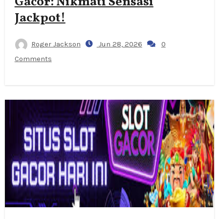
Gacor: Nikmati Sensasi
Jackpot!
Roger Jackson
Jun 28, 2026
0
Comments