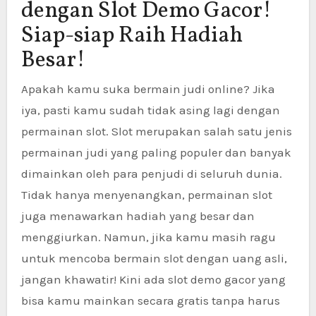
dengan Slot Demo Gacor!
Siap-siap Raih Hadiah
Besar!
Apakah kamu suka bermain judi online? Jika
iya, pasti kamu sudah tidak asing lagi dengan
permainan slot. Slot merupakan salah satu jenis
permainan judi yang paling populer dan banyak
dimainkan oleh para penjudi di seluruh dunia.
Tidak hanya menyenangkan, permainan slot
juga menawarkan hadiah yang besar dan
menggiurkan. Namun, jika kamu masih ragu
untuk mencoba bermain slot dengan uang asli,
jangan khawatir! Kini ada slot demo gacor yang
bisa kamu mainkan secara gratis tanpa harus