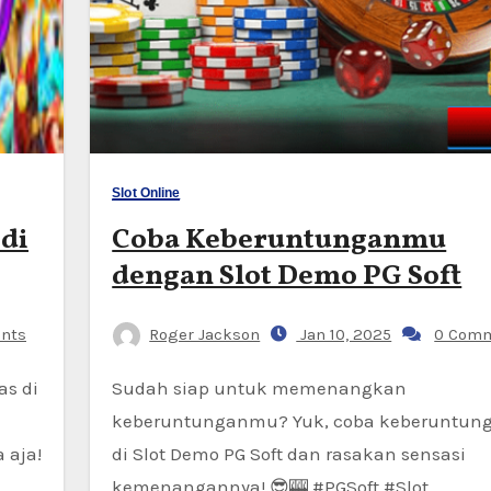
Slot Online
 di
Coba Keberuntunganmu
dengan Slot Demo PG Soft
nts
Roger Jackson
Jan 10, 2025
0 Com
Sudah siap untuk memenangkan
keberuntunganmu? Yuk, coba keberuntu
 aja!
di Slot Demo PG Soft dan rasakan sensasi
kemenangannya! 😎🎰 #PGSoft #Slot