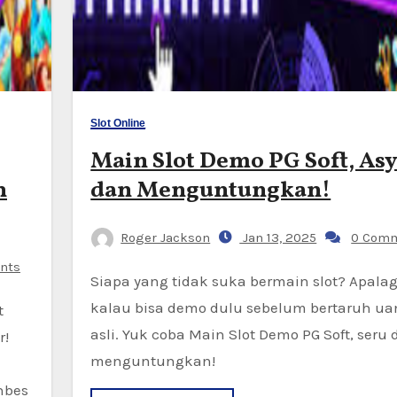
Slot Online
Main Slot Demo PG Soft, As
h
dan Menguntungkan!
Roger Jackson
Jan 13, 2025
0 Com
nts
Siapa yang tidak suka bermain slot? Apalagi
kalau bisa demo dulu sebelum bertaruh ua
asli. Yuk coba Main Slot Demo PG Soft, seru
r!
menguntungkan!
hbes