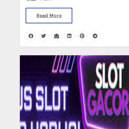
Read More