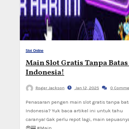
Slot Online
Main Slot Gratis Tanpa Batas
Indonesia!
Roger Jackson
Jan 12, 2025
0 Comme
Penasaran pengen main slot gratis tanpa batas di
Indonesia? Yuk baca artikel ini untuk tahu
caranya! Gak perlu repot lagi, main sepuasnya
😎🎰 #Main