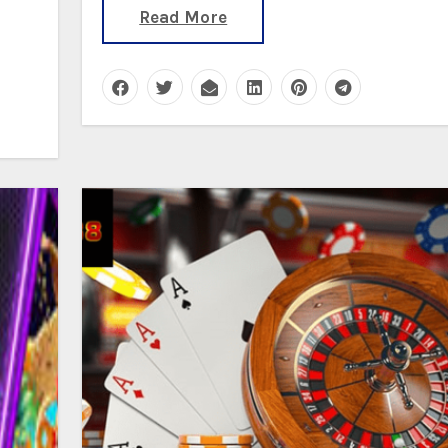
Read More