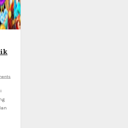
yik
ments
ng
 dan