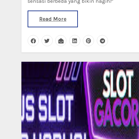
sensasi berbeda yang bikin nagih!"
Read More