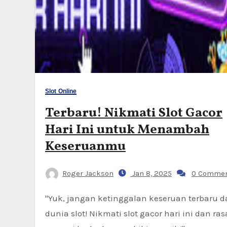
Slot Online
Terbaru! Nikmati Slot Gacor
Hari Ini untuk Menambah
Keseruanmu
Roger Jackson
Jan 8, 2025
0 Comme
"Yuk, jangan ketinggalan keseruan terbaru dari
dunia slot! Nikmati slot gacor hari ini dan ra