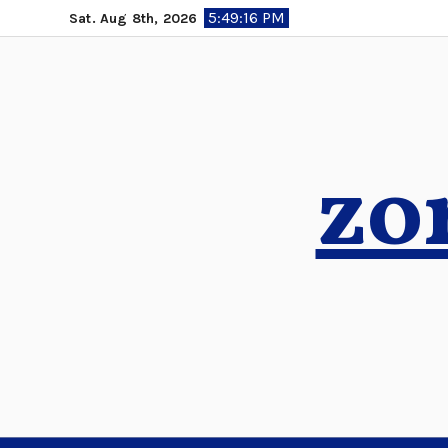
Skip
5:49:17 PM
Sat. Aug 8th, 2026
to
content
zo