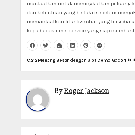
manfaatkan untuk meningkatkan peluang ke
dan ketentuan yang berlaku sebelum mengik
memanfaatkan fitur live chat yang tersedia 
kepada customer service yang siap membant
Post
Cara Menang Besar dengan Slot Demo Gacor!
navigation
By
Roger Jackson