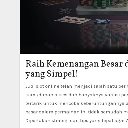
Raih Kemenangan Besar d
yang Simpel!
Judi slot online telah menjadi salah satu permainan kasino paling populer di seluruh dunia. Dengan
kemudahan akses dan banyaknya variasi per
tertarik untuk mencoba keberuntungannya 
besar dalam permainan ini tidak semudah
Diperlukan strategi dan tips yang tepat a