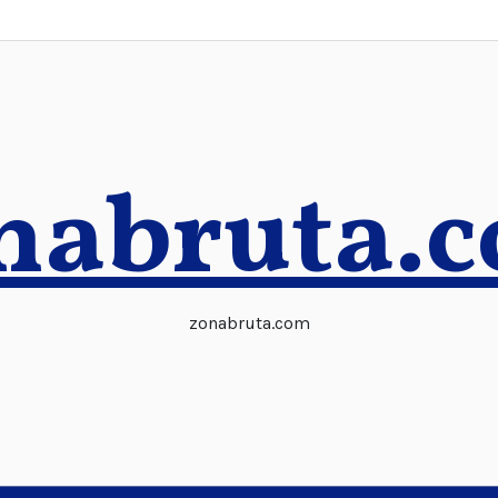
nabruta.
zonabruta.com