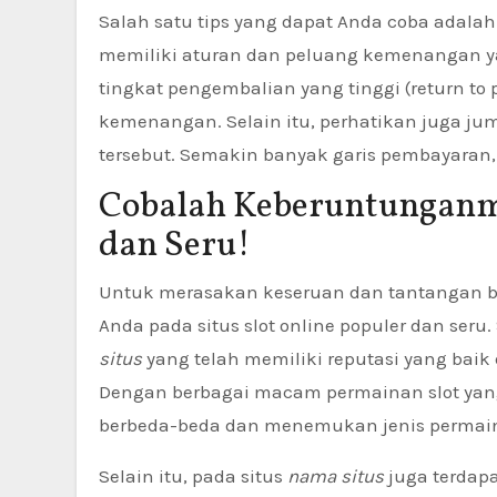
Salah satu tips yang dapat Anda coba adalah 
memiliki aturan dan peluang kemenangan ya
tingkat pengembalian yang tinggi (return t
kemenangan. Selain itu, perhatikan juga ju
tersebut. Semakin banyak garis pembayaran
Cobalah Keberuntunganmu
dan Seru!
Untuk merasakan keseruan dan tantangan be
Anda pada situs slot online populer dan seru
situs
yang telah memiliki reputasi yang ba
Dengan berbagai macam permainan slot yang
berbeda-beda dan menemukan jenis permain
Selain itu, pada situs
nama situs
juga terdap