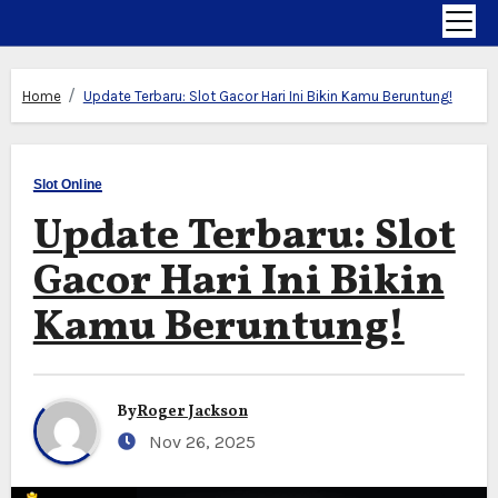
Home
Update Terbaru: Slot Gacor Hari Ini Bikin Kamu Beruntung!
Slot Online
Update Terbaru: Slot
Gacor Hari Ini Bikin
Kamu Beruntung!
By
Roger Jackson
Nov 26, 2025