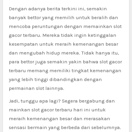
Dengan adanya berita terkini ini, semakin
banyak bettor yang memilih untuk beralih dan
mencoba peruntungan dengan memainkan slot
gacor terbaru. Mereka tidak ingin ketinggalan
kesempatan untuk meraih kemenangan besar
dan mengubah hidup mereka. Tidak hanya itu,
para bettor juga semakin yakin bahwa slot gacor
terbaru memang memiliki tingkat kemenangan
yang lebih tinggi dibandingkan dengan
permainan slot lainnya.
Jadi, tunggu apa lagi? Segera bergabung dan
mainkan slot gacor terbaru hari ini untuk
meraih kemenangan besar dan merasakan
sensasi bermain yang berbeda dari sebelumnya.