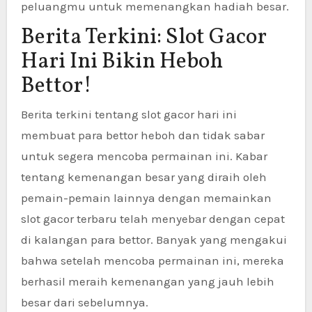
peluangmu untuk memenangkan hadiah besar.
Berita Terkini: Slot Gacor
Hari Ini Bikin Heboh
Bettor!
Berita terkini tentang slot gacor hari ini
membuat para bettor heboh dan tidak sabar
untuk segera mencoba permainan ini. Kabar
tentang kemenangan besar yang diraih oleh
pemain-pemain lainnya dengan memainkan
slot gacor terbaru telah menyebar dengan cepat
di kalangan para bettor. Banyak yang mengakui
bahwa setelah mencoba permainan ini, mereka
berhasil meraih kemenangan yang jauh lebih
besar dari sebelumnya.