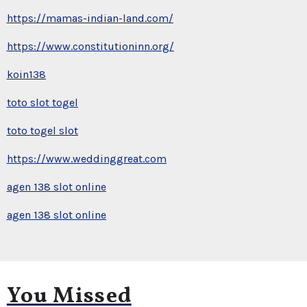
https://mamas-indian-land.com/
https://www.constitutioninn.org/
koin138
toto slot togel
toto togel slot
https://www.weddinggreat.com
agen 138 slot online
agen 138 slot online
You Missed