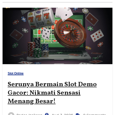
Slot Online
Serunya Bermain Slot Demo
Gacor: Nikmati Sensasi
Menang Besar!
Roger Jackson
Aug 7, 2026
0 Comments