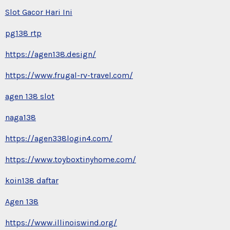
Slot Gacor Hari Ini
pg138 rtp
https://agen138.design/
https://www.frugal-rv-travel.com/
agen 138 slot
naga138
https://agen338login4.com/
https://www.toyboxtinyhome.com/
koin138 daftar
Agen 138
https://www.illinoiswind.org/