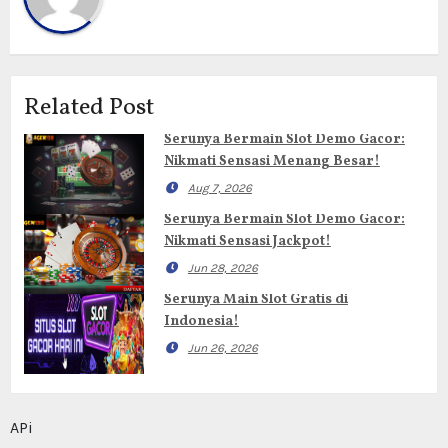
Related Post
Serunya Bermain Slot Demo Gacor:
Nikmati Sensasi Menang Besar!
Aug 7, 2026
Serunya Bermain Slot Demo Gacor:
Nikmati Sensasi Jackpot!
Jun 28, 2026
Serunya Main Slot Gratis di
Indonesia!
Jun 26, 2026
APi